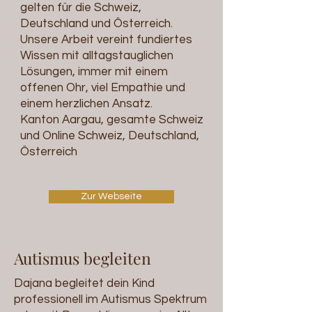
gelten für die Schweiz,
Deutschland und Österreich.
Unsere Arbeit vereint fundiertes
Wissen mit alltagstauglichen
Lösungen, immer mit einem
offenen Ohr, viel Empathie und
einem herzlichen Ansatz.
Kanton Aargau, gesamte Schweiz
und Online Schweiz, Deutschland,
Österreich
Zur Webseite
Autismus begleiten
Dajana begleitet dein Kind
professionell im Autismus Spektrum