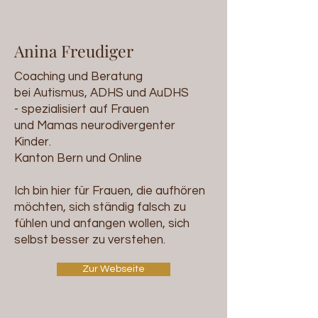
Anina Freudiger
Coaching und Beratung
bei Autismus, ADHS und AuDHS
- spezialisiert auf Frauen
und Mamas neurodivergenter
Kinder.
Kanton Bern und Online
Ich bin hier für Frauen, die aufhören
möchten, sich ständig falsch zu
fühlen und anfangen wollen, sich
selbst besser zu verstehen.
Zur Webseite