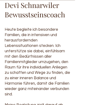
Devi Schnarwiler
Bewusstseinscoach
Heute begleite ich besondere
Familien, die in intensiven und
herausfordernden
Lebenssituationen stecken. Ich
unterstütze sie dabei, einfühlsam
mit den Bedürfnissen aller
Familienmitglieder umzugehen, den
Raum für ihre individuellen Anliegen
zu schaffen und Wege zu finden, die
zu einer inneren Balance und
Harmonie führen, damit die Familien
wieder ganz miteinander verbunden
sind.