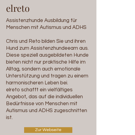
elreto
Assistenzhunde Ausbildung für
Menschen mit Autismus und ADHS
​Chris und Reto bilden Sie und ihren
Hund zum
Assistenzhundeeam aus.
Diese speziell ausgebildeten Hunde
bieten nicht nur praktische Hilfe im
Alltag, sondern auch emotionale
Unterstützung und tragen zu einem
harmonischeren Leben bei.
elreto schafft ein vielfältiges
Angebot, das auf die individuellen
Bedürfnisse von Menschen mit
Autismus und ADHS zugeschnitten
ist.
Zur Webseite