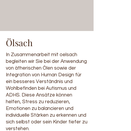
Ölsach
In Zusammenarbeit mit oelsach
begleiten wir Sie bei der Anwendung
von ätherischen Ölen sowie der
Integration von Human Design für
ein besseres Verständnis und
Wohlbefinden bei Autismus und
ADHS. Diese Ansätze können
helfen, Stress zu reduzieren,
Emotionen zu balancieren und
individuelle Stärken zu erkennen und
sich selbst oder sein Kinder tiefer zu
verstehen.