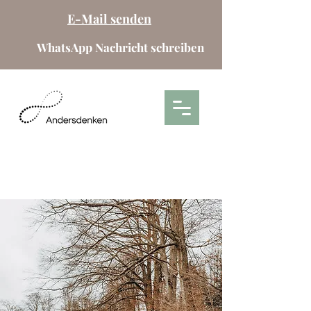
E-Mail senden
WhatsApp Nachricht schreiben