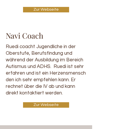
Zur Webseite
Navi Coach
Ruedi coacht Jugendliche in der
Oberstufe, Berufsfindung und
während der Ausbildung im Bereich
Autismus und ADHS. Ruedi ist sehr
erfahren und ist ein Herzensmensch
den ich sehr empfehlen kann. Er
rechnet über die IV ab und kann
direkt kontaktiert werden.
Zur Webseite