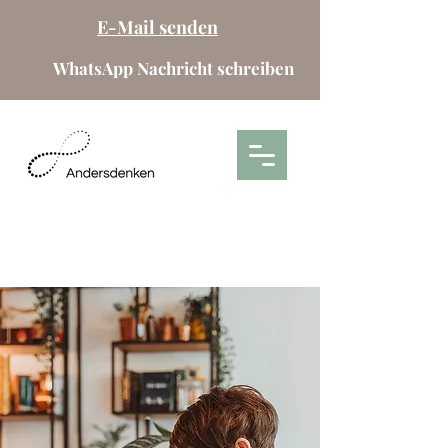
E-Mail senden
WhatsApp Nachricht schreiben