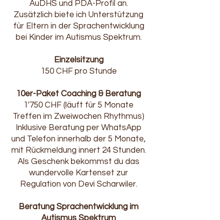
AuDHS und PDA-Profil an.
Zusätzlich biete ich Unterstützung
für Eltern in der Sprachentwicklung
bei Kinder im Autismus Spektrum.
Einzelsitzung
150 CHF pro Stunde
10er-Paket Coaching & Beratung
1'750 CHF (läuft für 5 Monate
Treffen im Zweiwochen Rhythmus)
Inklusive Beratung per WhatsApp
und Telefon innerhalb der 5 Monate,
mit Rückmeldung innert 24 Stunden.
Als Geschenk bekommst du das
wundervolle Kartenset zur
Regulation von Devi Scharwiler.
Beratung Sprachentwicklung im
Autismus Spektrum