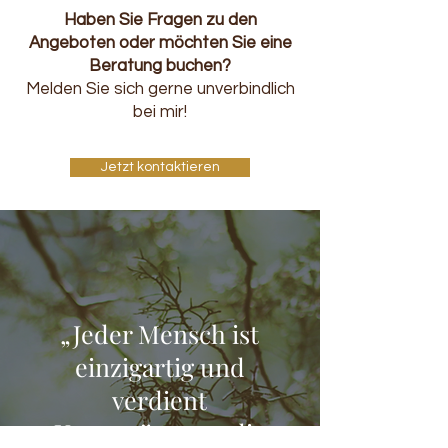
Haben Sie Fragen zu den
Angeboten oder möchten Sie eine
Beratung buchen?
Melden Sie sich gerne unverbindlich
bei mir!
Jetzt kontaktieren
„Jeder Mensch ist
einzigartig und
verdient
Unterstützung, die