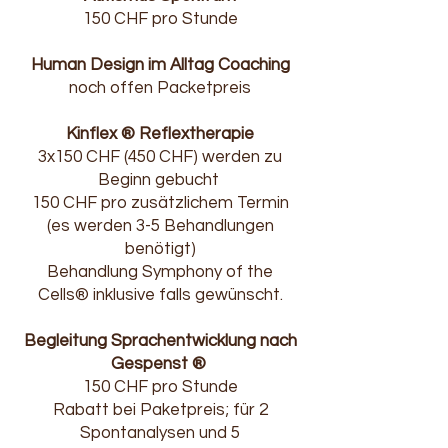
150 CHF pro Stunde
Human Design im Alltag Coaching
noch offen Packetpreis
Kinflex ® Reflextherapie
3x150 CHF (450 CHF) werden zu
Beginn gebucht
150 CHF pro zusätzlichem Termin
(es werden 3-5 Behandlungen
benötigt)
Behandlung Symphony of the
Cells® inklusive falls gewünscht.
Begleitung Sprachentwicklung nach
Gespenst ®
150 CHF pro Stunde
Rabatt bei Paketpreis; für 2
Spontanalysen und 5