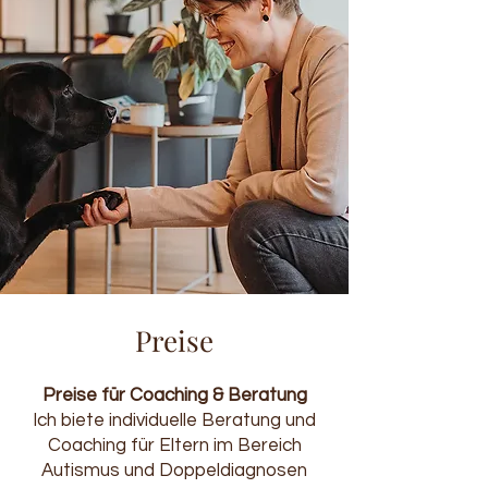
Preise
Preise für Coaching & Beratung
Ich biete individuelle Beratung und
Coaching für Eltern im Bereich
Autismus und Doppeldiagnosen